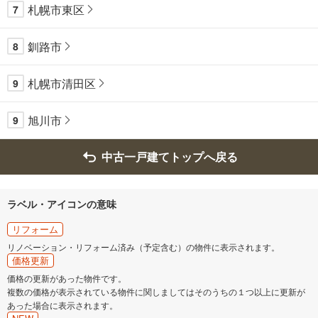
札幌市東区
7
釧路市
8
札幌市清田区
9
旭川市
9
中古一戸建てトップへ戻る
ラベル・アイコンの意味
リフォーム
リノベーション・リフォーム済み（予定含む）の物件に表示されます。
価格更新
価格の更新があった物件です。
複数の価格が表示されている物件に関しましてはそのうちの１つ以上に更新が
あった場合に表示されます。