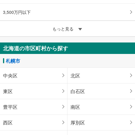
3,500万円以下
もっと見る
北海道の市区町村から探す
札幌市
中央区
北区
東区
白石区
豊平区
南区
西区
厚別区