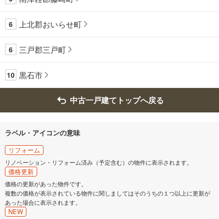
上北郡おいらせ町
6
三戸郡三戸町
6
黒石市
10
中古一戸建てトップへ戻る
ラベル・アイコンの意味
リフォーム
リノベーション・リフォーム済み（予定含む）の物件に表示されます。
価格更新
価格の更新があった物件です。
複数の価格が表示されている物件に関しましてはそのうちの１つ以上に更新が
あった場合に表示されます。
NEW