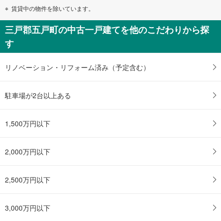
賃貸中の物件を除いています。
三戸郡五戸町の中古一戸建てを他のこだわりから探
す
リノベーション・リフォーム済み（予定含む）
駐車場が2台以上ある
1,500万円以下
2,000万円以下
2,500万円以下
3,000万円以下