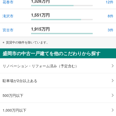
1,328万円
花巻市
12件
1,551万円
滝沢市
8件
1,915万円
宮古市
3件
賃貸中の物件を除いています。
盛岡市の中古一戸建てを他のこだわりから探す
リノベーション・リフォーム済み（予定含む）
駐車場が2台以上ある
500万円以下
1,000万円以下