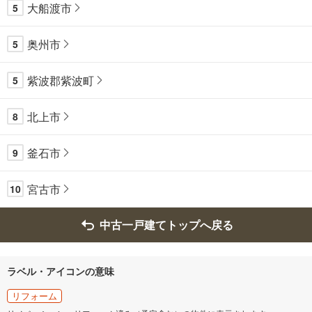
大船渡市
5
奥州市
5
紫波郡紫波町
5
北上市
8
釜石市
9
宮古市
10
中古一戸建てトップへ戻る
ラベル・アイコンの意味
リフォーム