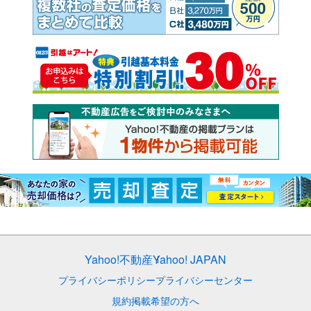
Yahoo!不動産
Yahoo! JAPAN
プライバシーポリシー
プライバシーセンター
規約
掲載希望の方へ