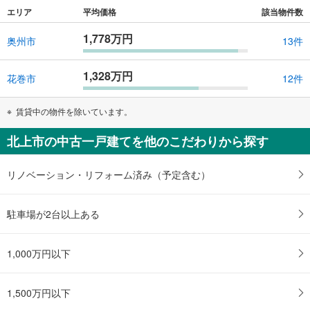
エリア
平均価格
該当物件数
1,778万円
奥州市
13件
1,328万円
花巻市
12件
賃貸中の物件を除いています。
北上市の中古一戸建てを他のこだわりから探す
リノベーション・リフォーム済み（予定含む）
駐車場が2台以上ある
1,000万円以下
1,500万円以下