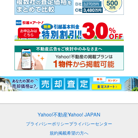
Yahoo!不動産
Yahoo! JAPAN
プライバシーポリシー
プライバシーセンター
規約
掲載希望の方へ