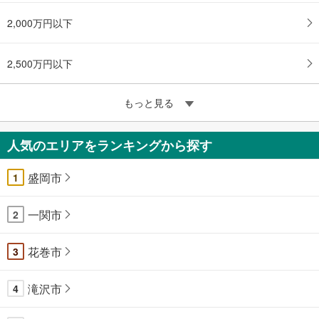
2,000万円以下
2,500万円以下
もっと見る
人気のエリアをランキングから探す
盛岡市
1
一関市
2
花巻市
3
滝沢市
4