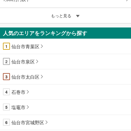
もっと見る
人気のエリアをランキングから探す
仙台市青葉区
1
仙台市泉区
2
仙台市太白区
3
石巻市
4
塩竈市
5
仙台市宮城野区
6