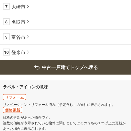
大崎市
7
名取市
8
富谷市
9
登米市
10
中古一戸建てトップへ戻る
ラベル・アイコンの意味
リフォーム
リノベーション・リフォーム済み（予定含む）の物件に表示されます。
価格更新
価格の更新があった物件です。
複数の価格が表示されている物件に関しましてはそのうちの１つ以上に更新が
あった場合に表示されます。