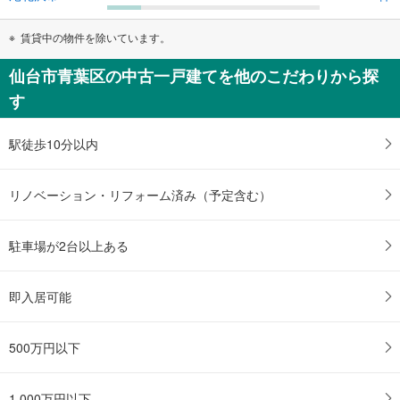
賃貸中の物件を除いています。
仙台市青葉区の中古一戸建てを他のこだわりから探
す
駅徒歩10分以内
リノベーション・リフォーム済み（予定含む）
駐車場が2台以上ある
即入居可能
500万円以下
1,000万円以下