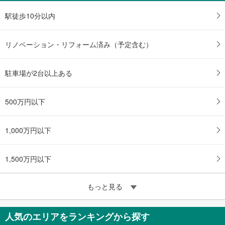
駅徒歩10分以内
リノベーション・リフォーム済み（予定含む）
駐車場が2台以上ある
500万円以下
1,000万円以下
1,500万円以下
もっと見る
人気のエリアをランキングから探す