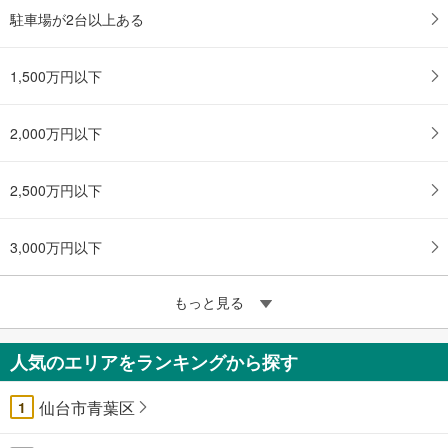
駐車場が2台以上ある
1,500万円以下
2,000万円以下
2,500万円以下
3,000万円以下
もっと見る
人気のエリアをランキングから探す
仙台市青葉区
1