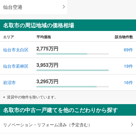
仙台空港
名取市の周辺地域の価格相場
エリア
平均価格
該当物件数
2,775万円
仙台市太白区
69件
3,953万円
仙台市若林区
19件
3,295万円
岩沼市
16件
賃貸中の物件を除いています。
名取市の中古一戸建てを他のこだわりから探す
リノベーション・リフォーム済み（予定含む）