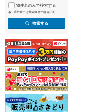
物件名のみで検索する
選択時には検索条件の保存不可
検索する