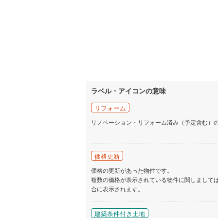
ラベル・アイコンの意味
リフォーム
リノベーション・リフォーム済み（予定含む）
価格更新
価格の更新があった物件です。
複数の価格が表示されている物件に関しまして
合に表示されます。
建築条件付き土地