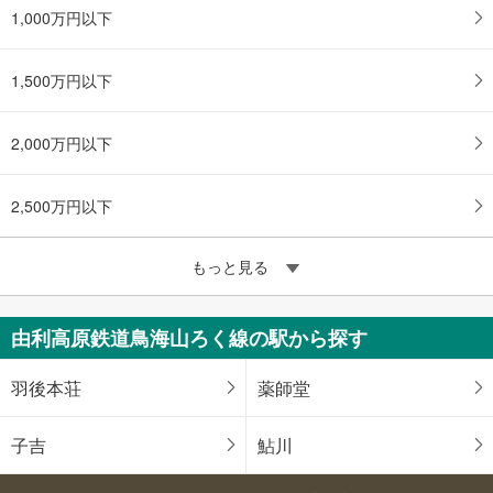
1,000万円以下
1,500万円以下
2,000万円以下
2,500万円以下
もっと見る
由利高原鉄道鳥海山ろく線の駅から探す
羽後本荘
薬師堂
子吉
鮎川