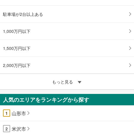
駐車場が2台以上ある
1,000万円以下
1,500万円以下
2,000万円以下
もっと見る
人気のエリアをランキングから探す
山形市
1
米沢市
2