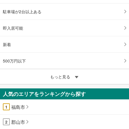
駐車場が2台以上ある
即入居可能
新着
500万円以下
もっと見る
人気のエリアをランキングから探す
福島市
1
郡山市
2