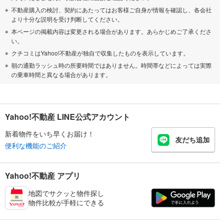
不動産購入の検討、契約にあたってはお客様ご自身が情報を確認し、各会社
より十分な説明を受け判断してください。
本ページの掲載内容は変更される場合があります。あらかじめご了承くださ
い。
クチコミはYahoo!不動産が独自で収集したものを表示しています。
朝の通勤ラッシュ時の所要時間ではありません。時間帯などによっては実際
の乗車時間と異なる場合があります。
Yahoo!不動産 LINE公式アカウント
新着物件をいち早くお届け！
友だち追加
便利な機能のご紹介
Yahoo!不動産 アプリ
地図でサクッと物件探し
物件比較が手軽にできる