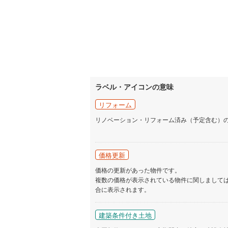
ラベル・アイコンの意味
リフォーム
リノベーション・リフォーム済み（予定含む）
価格更新
価格の更新があった物件です。
複数の価格が表示されている物件に関しまして
合に表示されます。
建築条件付き土地