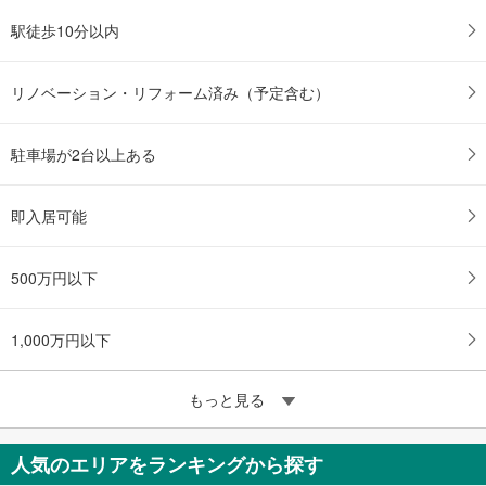
駅徒歩10分以内
リノベーション・リフォーム済み（予定含む）
駐車場が2台以上ある
即入居可能
500万円以下
1,000万円以下
もっと見る
人気のエリアをランキングから探す