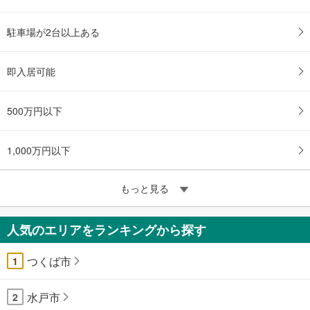
駐車場が2台以上ある
即入居可能
500万円以下
1,000万円以下
もっと見る
人気のエリアをランキングから探す
つくば市
1
水戸市
2