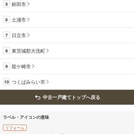
鉾田市
5
土浦市
6
日立市
7
東茨城郡大洗町
8
龍ケ崎市
9
つくばみらい市
10
中古一戸建てトップへ戻る
ラベル・アイコンの意味
リフォーム