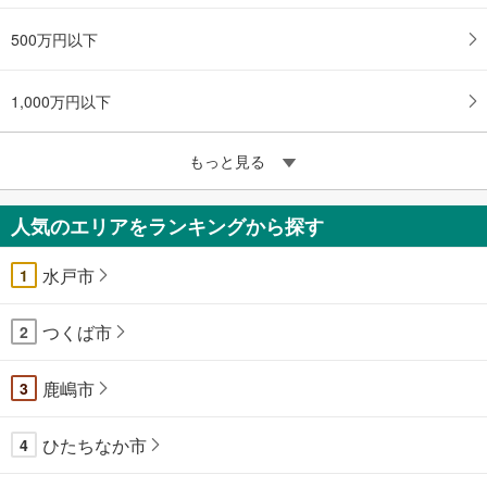
500万円以下
1,000万円以下
もっと見る
人気のエリアをランキングから探す
水戸市
1
つくば市
2
鹿嶋市
3
ひたちなか市
4