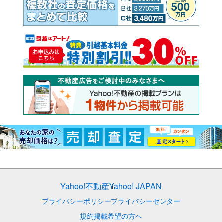
Yahoo!不動産
Yahoo! JAPAN
プライバシーポリシー
プライバシーセンター
規約
掲載希望の方へ