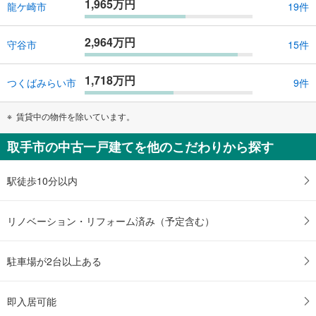
1,965万円
龍ケ崎市
19件
2,964万円
守谷市
15件
1,718万円
つくばみらい市
9件
賃貸中の物件を除いています。
取手市の中古一戸建てを他のこだわりから探す
駅徒歩10分以内
リノベーション・リフォーム済み（予定含む）
駐車場が2台以上ある
即入居可能