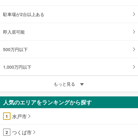
駐車場が2台以上ある
即入居可能
500万円以下
1,000万円以下
もっと見る
人気のエリアをランキングから探す
水戸市
1
つくば市
2