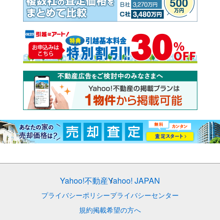
Yahoo!不動産
Yahoo! JAPAN
プライバシーポリシー
プライバシーセンター
規約
掲載希望の方へ