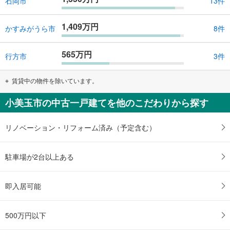
石岡市
13件
1,409万円
かすみがうら市
8件
565万円
行方市
3件
賃貸中の物件を除いています。
小美玉市の中古一戸建てを他のこだわりから探す
リノベーション・リフォーム済み（予定含む）
駐車場が2台以上ある
即入居可能
500万円以下