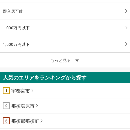
即入居可能
1,000万円以下
1,500万円以下
もっと見る
人気のエリアをランキングから探す
宇都宮市
1
那須塩原市
2
那須郡那須町
3