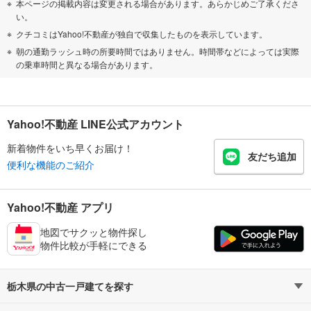
本ページの掲載内容は変更される場合があります。あらかじめご了承くださ
い。
クチコミはYahoo!不動産が独自で収集したものを表示しています。
朝の通勤ラッシュ時の所要時間ではありません。時間帯などによっては実際
の乗車時間と異なる場合があります。
Yahoo!不動産 LINE公式アカウント
新着物件をいち早くお届け！
友だち追加
便利な機能のご紹介
Yahoo!不動産 アプリ
地図でサクッと物件探し
物件比較が手軽にできる
栃木県の中古一戸建てを探す