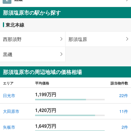
那須塩原市の駅から探す
東北本線
西那須野
那須塩原
黒磯
那須塩原市の周辺地域の価格相場
エリア
平均価格
該当物件数
1,199万円
日光市
22件
1,420万円
大田原市
11件
1,649万円
矢板市
2件