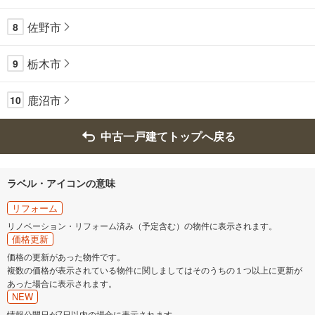
佐野市
8
栃木市
9
鹿沼市
10
中古一戸建てトップへ戻る
ラベル・アイコンの意味
リフォーム
リノベーション・リフォーム済み（予定含む）の物件に表示されます。
価格更新
価格の更新があった物件です。
複数の価格が表示されている物件に関しましてはそのうちの１つ以上に更新が
あった場合に表示されます。
NEW
情報公開日が7日以内の場合に表示されます。