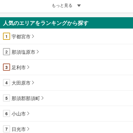
もっと見る
人気のエリアをランキングから探す
宇都宮市
1
那須塩原市
2
足利市
3
大田原市
4
那須郡那須町
5
小山市
6
日光市
7