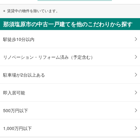
賃貸中の物件を除いています。
那須塩原市の中古一戸建てを他のこだわりから探す
駅徒歩10分以内
リノベーション・リフォーム済み（予定含む）
駐車場が2台以上ある
即入居可能
500万円以下
1,000万円以下