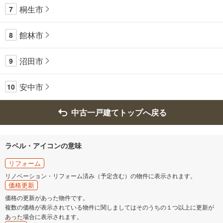
桐生市
7
館林市
8
沼田市
9
安中市
10
中古一戸建てトップへ戻る
ラベル・アイコンの意味
リフォーム
リノベーション・リフォーム済み（予定含む）の物件に表示されます。
価格更新
価格の更新があった物件です。
複数の価格が表示されている物件に関しましてはそのうちの１つ以上に更新が
あった場合に表示されます。