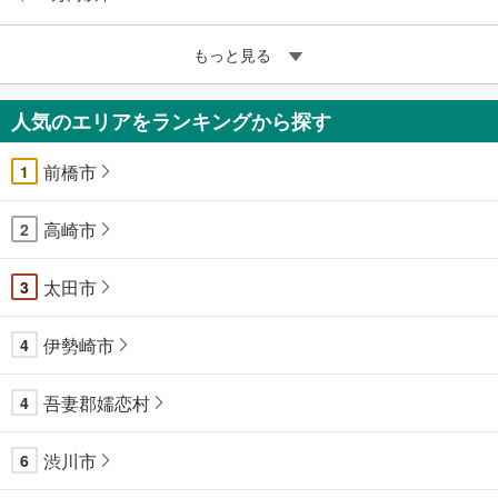
もっと見る
人気のエリアをランキングから探す
前橋市
1
高崎市
2
太田市
3
伊勢崎市
4
吾妻郡嬬恋村
4
渋川市
6