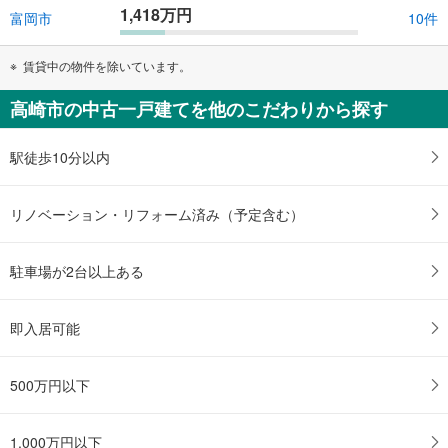
1,418万円
富岡市
10件
賃貸中の物件を除いています。
高崎市の中古一戸建てを他のこだわりから探す
駅徒歩10分以内
リノベーション・リフォーム済み（予定含む）
駐車場が2台以上ある
即入居可能
500万円以下
1,000万円以下