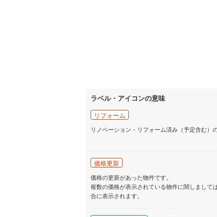
ラベル・アイコンの意味
リフォーム
リノベーション・リフォーム済み（予定含む）
価格更新
価格の更新があった物件です。
複数の価格が表示されている物件に関しまして
合に表示されます。