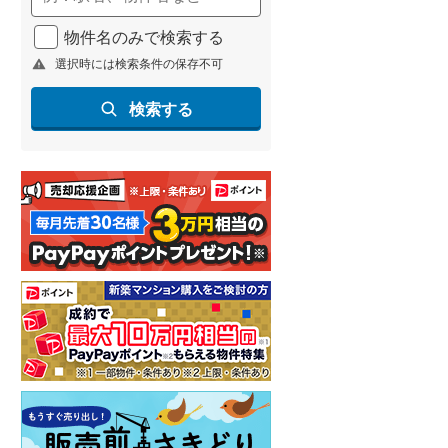
物件名のみで検索する
選択時には検索条件の保存不可
検索する