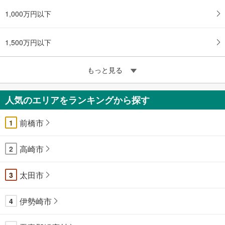
1,000万円以下
1,500万円以下
もっと見る
人気のエリアをランキングから探す
前橋市
1
高崎市
2
太田市
3
伊勢崎市
4