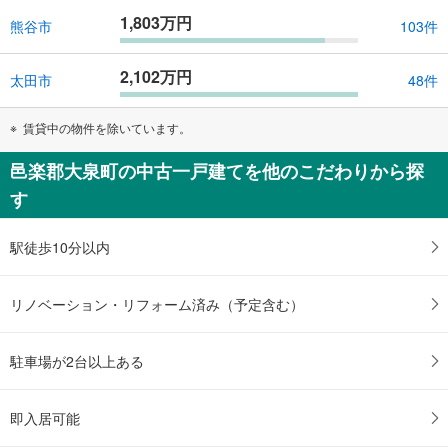
1,803万円
熊谷市
103件
2,102万円
太田市
48件
賃貸中の物件を除いています。
邑楽郡大泉町の中古一戸建てを他のこだわりから探
す
駅徒歩10分以内
リノベーション・リフォーム済み（予定含む）
駐車場が2台以上ある
即入居可能