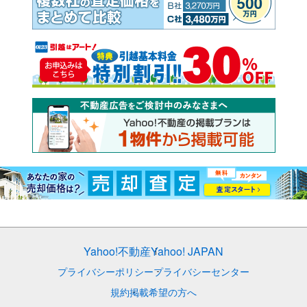
Yahoo!不動産
Yahoo! JAPAN
プライバシーポリシー
プライバシーセンター
規約
掲載希望の方へ