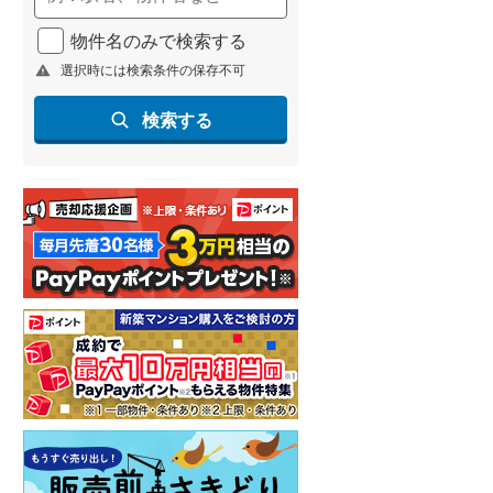
物件名のみで検索する
選択時には検索条件の保存不可
検索する