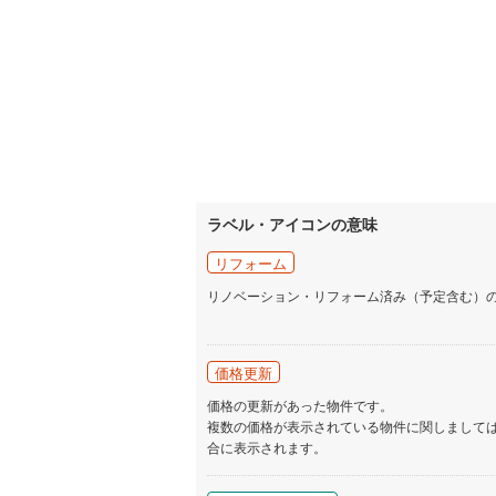
ラベル・アイコンの意味
リフォーム
リノベーション・リフォーム済み（予定含む）
価格更新
価格の更新があった物件です。
複数の価格が表示されている物件に関しまして
合に表示されます。