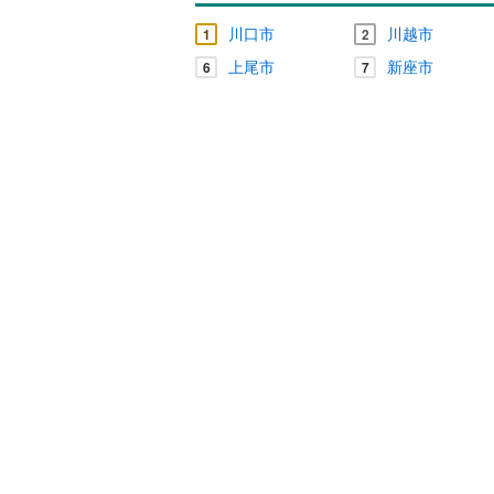
川口市
川越市
1
2
上尾市
新座市
6
7