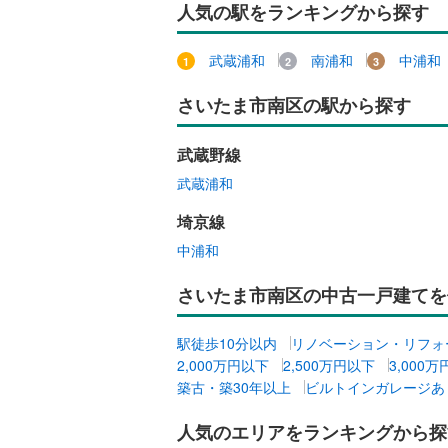
人気の駅をランキングから探す
武蔵浦和
南浦和
中浦和
さいたま市南区の駅から探す
武蔵野線
武蔵浦和
埼京線
中浦和
さいたま市南区の中古一戸建てを
駅徒歩10分以内
リノベーション・リフォ
2,000万円以下
2,500万円以下
3,000
築古・築30年以上
ビルトインガレージあ
人気のエリアをランキングから探