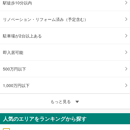
駅徒歩10分以内
リノベーション・リフォーム済み（予定含む）
駐車場が2台以上ある
即入居可能
500万円以下
1,000万円以下
もっと見る
人気のエリアをランキングから探す