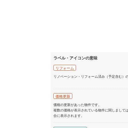
ラベル・アイコンの意味
リフォーム
リノベーション・リフォーム済み（予定含む）
価格更新
価格の更新があった物件です。
複数の価格が表示されている物件に関しまして
合に表示されます。