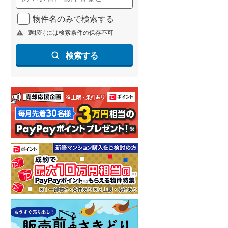
物件名のみで検索する
選択時には検索条件の保存不可
検索する