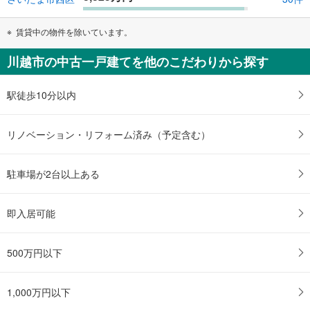
賃貸中の物件を除いています。
川越市の中古一戸建てを他のこだわりから探す
駅徒歩10分以内
リノベーション・リフォーム済み（予定含む）
駐車場が2台以上ある
即入居可能
500万円以下
1,000万円以下