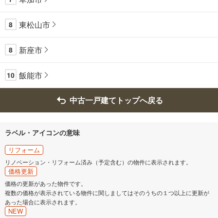
東松山市
8
新座市
8
飯能市
10
中古一戸建てトップへ戻る
ラベル・アイコンの意味
リフォーム
リノベーション・リフォーム済み（予定含む）の物件に表示されます。
価格更新
価格の更新があった物件です。
複数の価格が表示されている物件に関しましてはそのうちの１つ以上に更新が
あった場合に表示されます。
NEW