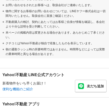
お問い合わせをされたお客様へは、取扱会社がご連絡いたします。
物件に関するお客様のお問い合わせについては、LINEヤフー株式会社は一切
関与いたしません。取扱会社に直接ご確認ください。
不動産購入の検討、契約にあたってはお客様ご自身が情報を確認し、各会社
より十分な説明を受け判断してください。
本ページの掲載内容は変更される場合があります。あらかじめご了承くださ
い。
クチコミはYahoo!不動産が独自で収集したものを表示しています。
朝の通勤ラッシュ時の所要時間ではありません。時間帯などによっては実際
の乗車時間と異なる場合があります。
Yahoo!不動産 LINE公式アカウント
新着物件をいち早くお届け！
友だち追加
便利な機能のご紹介
Yahoo!不動産 アプリ