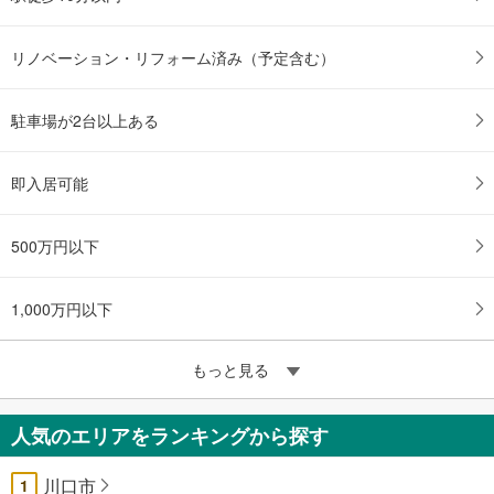
リノベーション・リフォーム済み（予定含む）
駐車場が2台以上ある
即入居可能
500万円以下
1,000万円以下
もっと見る
人気のエリアをランキングから探す
川口市
1