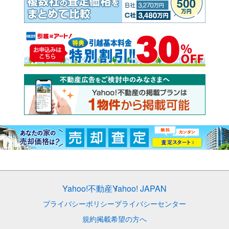
Yahoo!不動産
Yahoo! JAPAN
プライバシーポリシー
プライバシーセンター
規約
掲載希望の方へ