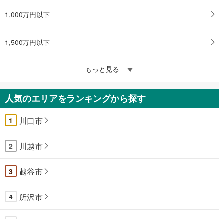
1,000万円以下
1,500万円以下
もっと見る
人気のエリアをランキングから探す
川口市
1
川越市
2
越谷市
3
所沢市
4