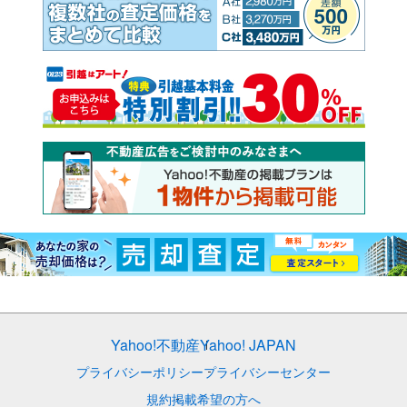
Yahoo!不動産
Yahoo! JAPAN
プライバシーポリシー
プライバシーセンター
規約
掲載希望の方へ