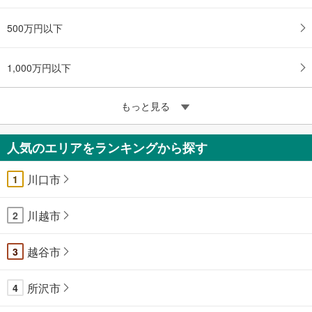
500万円以下
1,000万円以下
もっと見る
人気のエリアをランキングから探す
川口市
1
川越市
2
越谷市
3
所沢市
4