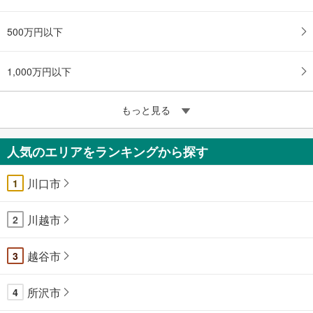
500万円以下
1,000万円以下
もっと見る
人気のエリアをランキングから探す
川口市
1
川越市
2
越谷市
3
所沢市
4