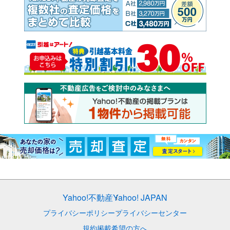
Yahoo!不動産
Yahoo! JAPAN
プライバシーポリシー
プライバシーセンター
規約
掲載希望の方へ