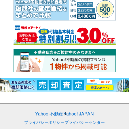
Yahoo!不動産
Yahoo! JAPAN
プライバシーポリシー
プライバシーセンター