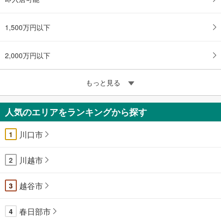
1,500万円以下
2,000万円以下
もっと見る
人気のエリアをランキングから探す
川口市
1
川越市
2
越谷市
3
春日部市
4