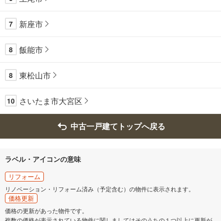
新座市
7
飯能市
8
東松山市
8
さいたま市大宮区
10
中古一戸建てトップへ戻る
ラベル・アイコンの意味
リフォーム
リノベーション・リフォーム済み（予定含む）の物件に表示されます。
価格更新
価格の更新があった物件です。
複数の価格が表示されている物件に関しましてはそのうちの１つ以上に更新が