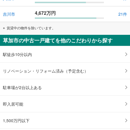
4,672万円
吉川市
21件
賃貸中の物件を除いています。
草加市の中古一戸建てを他のこだわりから探す
駅徒歩10分以内
リノベーション・リフォーム済み（予定含む）
駐車場が2台以上ある
即入居可能
1,500万円以下