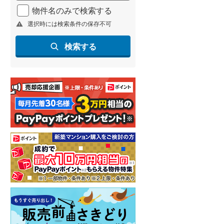
物件名のみで検索する
選択時には検索条件の保存不可
検索する