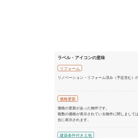
ラベル・アイコンの意味
リフォーム
リノベーション・リフォーム済み（予定含む）
価格更新
価格の更新があった物件です。
複数の価格が表示されている物件に関しまして
合に表示されます。
建築条件付き土地