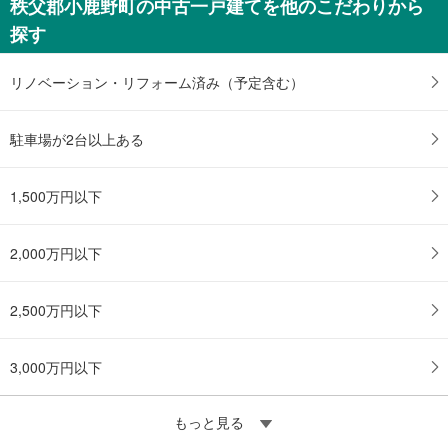
秩父郡小鹿野町の中古一戸建てを他のこだわりから
探す
リノベーション・リフォーム済み（予定含む）
駐車場が2台以上ある
1,500万円以下
2,000万円以下
2,500万円以下
3,000万円以下
もっと見る