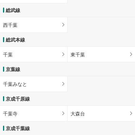
総武線
西千葉
総武本線
千葉
東千葉
京葉線
千葉みなと
京成千原線
千葉寺
大森台
京成千葉線