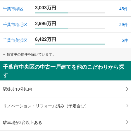
3,003万円
千葉市緑区
45件
2,996万円
千葉市稲毛区
29件
6,422万円
千葉市美浜区
5件
賃貸中の物件を除いています。
千葉市中央区の中古一戸建てを他のこだわりから探
す
駅徒歩10分以内
リノベーション・リフォーム済み（予定含む）
駐車場が2台以上ある