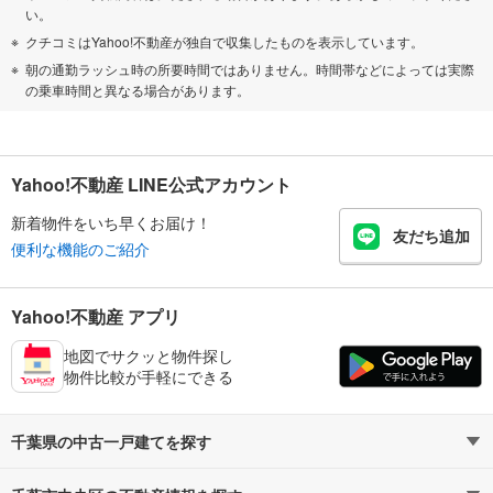
い。
クチコミはYahoo!不動産が独自で収集したものを表示しています。
朝の通勤ラッシュ時の所要時間ではありません。時間帯などによっては実際
の乗車時間と異なる場合があります。
Yahoo!不動産 LINE公式アカウント
新着物件をいち早くお届け！
友だち追加
便利な機能のご紹介
Yahoo!不動産 アプリ
地図でサクッと物件探し
物件比較が手軽にできる
千葉県の中古一戸建てを探す