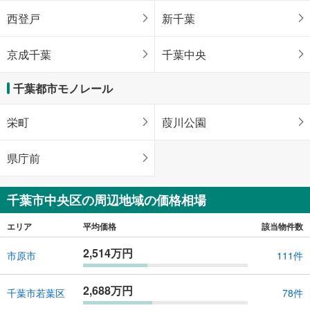
西登戸
新千葉
京成千葉
千葉中央
千葉都市モノレール
栄町
葭川公園
県庁前
千葉市中央区の周辺地域の価格相場
エリア
平均価格
該当物件数
2,514万円
市原市
111件
2,688万円
千葉市若葉区
78件