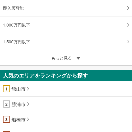
即入居可能
1,000万円以下
1,500万円以下
もっと見る
人気のエリアをランキングから探す
館山市
1
勝浦市
2
船橋市
3