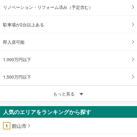
リノベーション・リフォーム済み（予定含む）
駐車場が2台以上ある
即入居可能
1,000万円以下
1,500万円以下
もっと見る
人気のエリアをランキングから探す
館山市
1