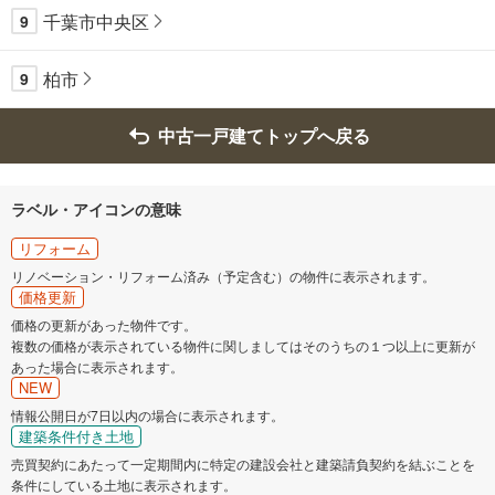
千葉市中央区
9
柏市
9
中古一戸建てトップへ戻る
ラベル・アイコンの意味
リフォーム
リノベーション・リフォーム済み（予定含む）の物件に表示されます。
価格更新
価格の更新があった物件です。
複数の価格が表示されている物件に関しましてはそのうちの１つ以上に更新が
あった場合に表示されます。
NEW
情報公開日が7日以内の場合に表示されます。
建築条件付き土地
売買契約にあたって一定期間内に特定の建設会社と建築請負契約を結ぶことを
条件にしている土地に表示されます。