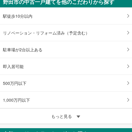
野田市の中古一戸建てを他のこだわりから探す
駅徒歩10分以内
リノベーション・リフォーム済み（予定含む）
駐車場が2台以上ある
即入居可能
500万円以下
1,000万円以下
もっと見る