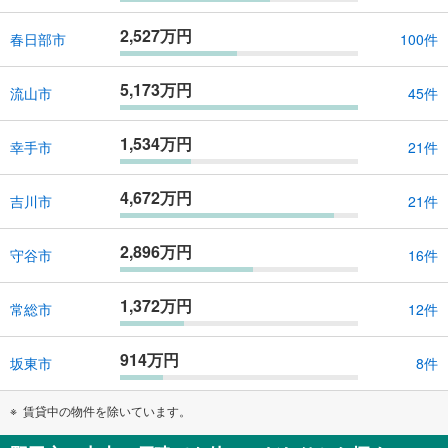
2,527万円
春日部市
100件
5,173万円
流山市
45件
1,534万円
幸手市
21件
4,672万円
吉川市
21件
2,896万円
守谷市
16件
1,372万円
常総市
12件
914万円
坂東市
8件
賃貸中の物件を除いています。