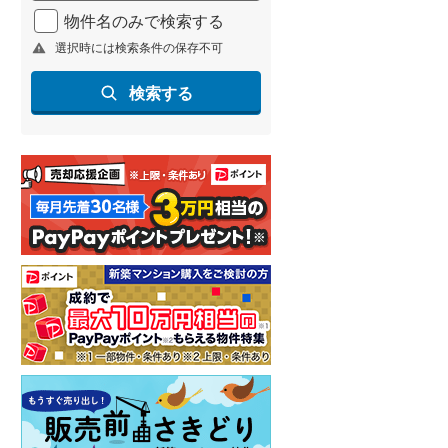
物件名のみで検索する
選択時には検索条件の保存不可
検索する