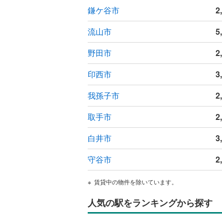
鎌ケ谷市
2
流山市
5
野田市
2
印西市
3
我孫子市
2
取手市
2
白井市
3
守谷市
2
賃貸中の物件を除いています。
人気の駅をランキングから探す