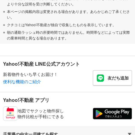
より十分な説明を受け判断してください。
本ページの掲載内容は変更される場合があります。あらかじめご了承くださ
い。
クチコミはYahoo!不動産が独自で収集したものを表示しています。
朝の通勤ラッシュ時の所要時間ではありません。時間帯などによっては実際
の乗車時間と異なる場合があります。
Yahoo!不動産 LINE公式アカウント
新着物件をいち早くお届け！
友だち追加
便利な機能のご紹介
Yahoo!不動産 アプリ
地図でサクッと物件探し
物件比較が手軽にできる
千葉県の中古一戸建てを探す