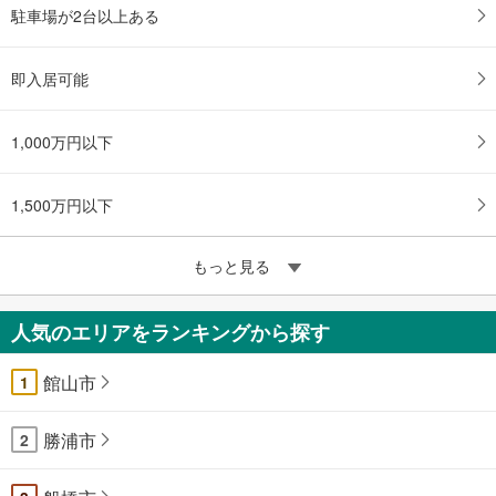
駐車場が2台以上ある
即入居可能
1,000万円以下
1,500万円以下
もっと見る
人気のエリアをランキングから探す
館山市
1
勝浦市
2