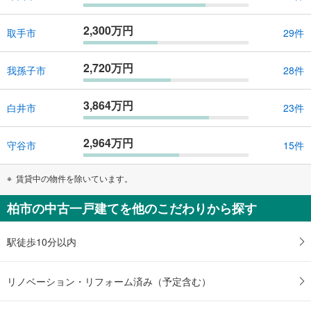
2,300万円
取手市
29件
2,720万円
我孫子市
28件
3,864万円
白井市
23件
2,964万円
守谷市
15件
賃貸中の物件を除いています。
柏市の中古一戸建てを他のこだわりから探す
駅徒歩10分以内
リノベーション・リフォーム済み（予定含む）