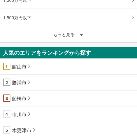
1,500万円以下
もっと見る
人気のエリアをランキングから探す
館山市
1
勝浦市
2
船橋市
3
市川市
4
木更津市
5