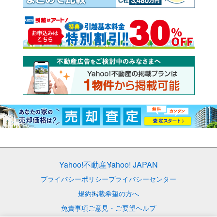
Yahoo!不動産
Yahoo! JAPAN
プライバシーポリシー
プライバシーセンター
規約
掲載希望の方へ
免責事項
ご意見・ご要望
ヘルプ