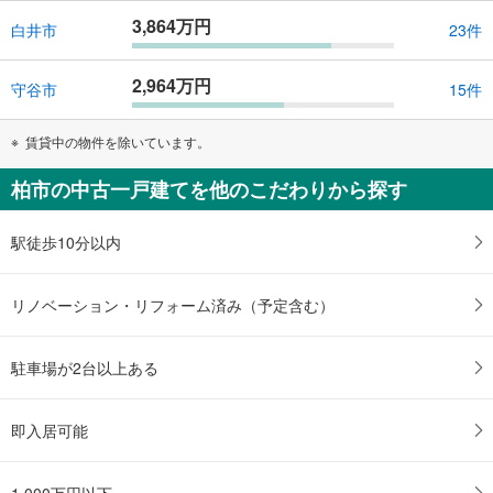
3,864万円
白井市
23件
2,964万円
守谷市
15件
賃貸中の物件を除いています。
柏市の中古一戸建てを他のこだわりから探す
駅徒歩10分以内
リノベーション・リフォーム済み（予定含む）
駐車場が2台以上ある
即入居可能
1,000万円以下