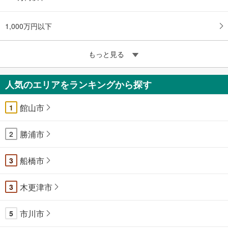
1,000万円以下
もっと見る
人気のエリアをランキングから探す
館山市
1
勝浦市
2
船橋市
3
木更津市
3
市川市
5