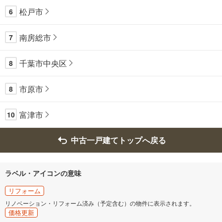
松戸市
6
南房総市
7
千葉市中央区
8
市原市
8
富津市
10
中古一戸建てトップへ戻る
ラベル・アイコンの意味
リフォーム
リノベーション・リフォーム済み（予定含む）の物件に表示されます。
価格更新