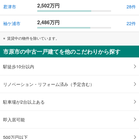
2,502万円
君津市
28件
2,486万円
袖ケ浦市
22件
賃貸中の物件を除いています。
市原市の中古一戸建てを他のこだわりから探す
駅徒歩10分以内
リノベーション・リフォーム済み（予定含む）
駐車場が2台以上ある
即入居可能
500万円以下