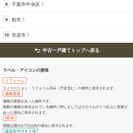
千葉市中央区
8
柏市
9
市原市
10
中古一戸建てトップへ戻る
ラベル・アイコンの意味
リフォーム
リノベーション・リフォーム済み（予定含む）の物件に表示されます。
価格更新
価格の更新があった物件です。
複数の価格が表示されている物件に関しましてはそのうちの１つ以上に更新が
あった場合に表示されます。
NEW
情報公開日が7日以内の場合に表示されます。
建築条件付き土地