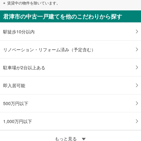
賃貸中の物件を除いています。
君津市の中古一戸建てを他のこだわりから探す
駅徒歩10分以内
リノベーション・リフォーム済み（予定含む）
駐車場が2台以上ある
即入居可能
500万円以下
1,000万円以下
もっと見る