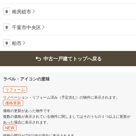
南房総市
8
千葉市中央区
9
柏市
9
中古一戸建てトップへ戻る
ラベル・アイコンの意味
リフォーム
リノベーション・リフォーム済み（予定含む）の物件に表示されます。
価格更新
価格の更新があった物件です。
複数の価格が表示されている物件に関しましてはそのうちの１つ以上に更新が
あった場合に表示されます。
NEW
情報公開日が7日以内の場合に表示されます。