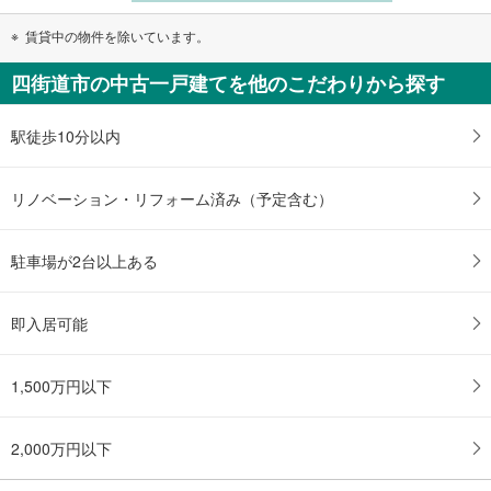
賃貸中の物件を除いています。
四街道市の中古一戸建てを他のこだわりから探す
駅徒歩10分以内
リノベーション・リフォーム済み（予定含む）
駐車場が2台以上ある
即入居可能
1,500万円以下
2,000万円以下