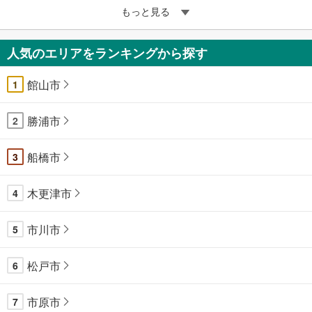
もっと見る
人気のエリアをランキングから探す
館山市
1
勝浦市
2
船橋市
3
木更津市
4
市川市
5
松戸市
6
市原市
7