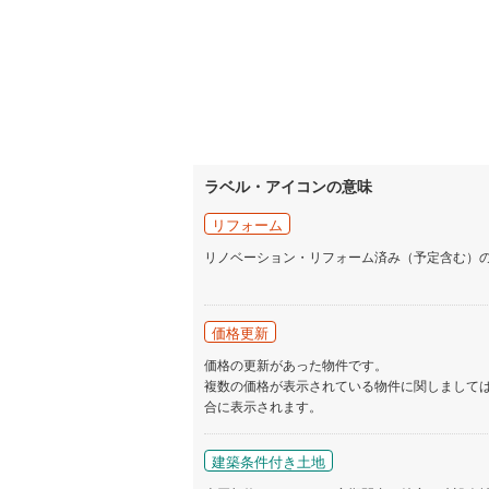
ラベル・アイコンの意味
リフォーム
リノベーション・リフォーム済み（予定含む）
価格更新
価格の更新があった物件です。
複数の価格が表示されている物件に関しまして
合に表示されます。
建築条件付き土地