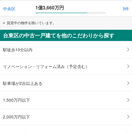
1億3,660万円
中央区
3件
賃貸中の物件を除いています。
台東区の中古一戸建てを他のこだわりから探す
駅徒歩10分以内
リノベーション・リフォーム済み（予定含む）
駐車場が2台以上ある
1,500万円以下
2,000万円以下