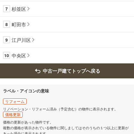
杉並区
7
町田市
8
江戸川区
9
中央区
10
中古一戸建てトップへ戻る
ラベル・アイコンの意味
リフォーム
リノベーション・リフォーム済み（予定含む）の物件に表示されます。
価格更新
価格の更新があった物件です。
複数の価格が表示されている物件に関しましてはそのうちの１つ以上に更新が
あった場合に表示されます。