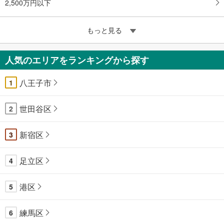
2,500万円以下
もっと見る
人気のエリアをランキングから探す
八王子市
1
世田谷区
2
新宿区
3
足立区
4
港区
5
練馬区
6