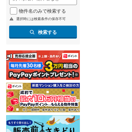
物件名のみで検索する
選択時には検索条件の保存不可
検索する