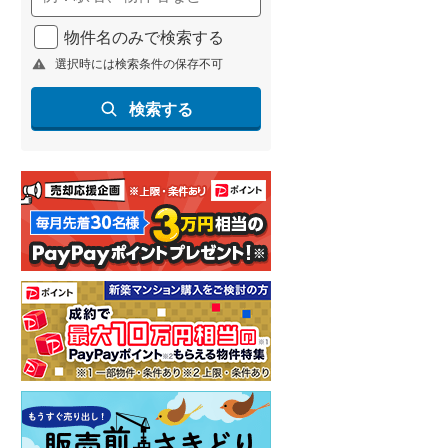
物件名のみで検索する
選択時には検索条件の保存不可
検索する