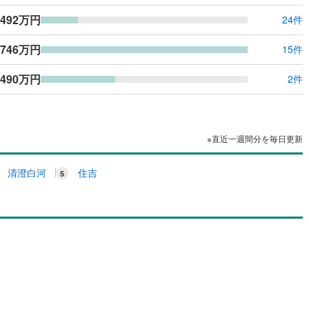
,492万円
24件
,746万円
15件
,490万円
2件
※直近一週間分を毎日更新
清澄白河
住吉