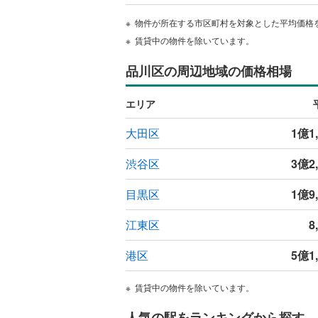
物件が所在する市区町村を対象とした平均価格
賃貸中の物件を除いています。
品川区の周辺地域の価格相場
エリア
大田区
1億1
渋谷区
3億2
目黒区
1億9
江東区
8
港区
5億1
賃貸中の物件を除いています。
人気の駅をランキングから探す