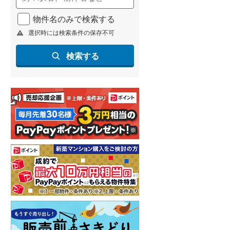
物件名のみで検索する
選択時には検索条件の保存不可
検索する