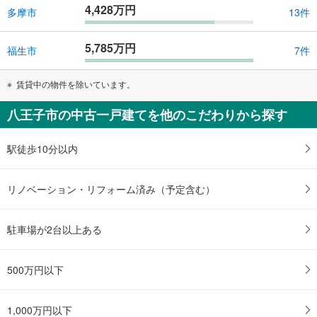
4,428万円
多摩市
13件
5,785万円
福生市
7件
賃貸中の物件を除いています。
八王子市の中古一戸建てを他のこだわりから探す
駅徒歩10分以内
リノベーション・リフォーム済み（予定含む）
駐車場が2台以上ある
500万円以下
1,000万円以下