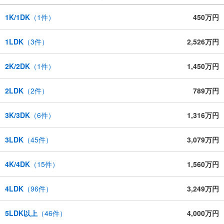
1K/1DK
（
1
件）
450万円
1LDK
（
3
件）
2,526万円
2K/2DK
（
1
件）
1,450万円
2LDK
（
2
件）
789万円
3K/3DK
（
6
件）
1,316万円
3LDK
（
45
件）
3,079万円
4K/4DK
（
15
件）
1,560万円
4LDK
（
96
件）
3,249万円
5LDK以上
（
46
件）
4,000万円