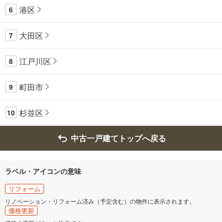
港区
6
大田区
7
江戸川区
8
町田市
9
杉並区
10
中古一戸建てトップへ戻る
ラベル・アイコンの意味
リフォーム
リノベーション・リフォーム済み（予定含む）の物件に表示されます。
価格更新