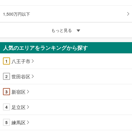
1,500万円以下
もっと見る
人気のエリアをランキングから探す
八王子市
1
世田谷区
2
新宿区
3
足立区
4
練馬区
5